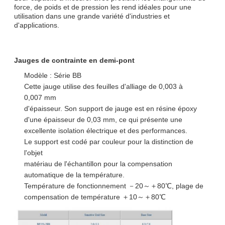
force, de poids et de pression les rend idéales pour une
utilisation dans une grande variété d'industries et
d'applications.
Jauges de contrainte en demi-pont
Modèle : Série BB
Cette jauge utilise des feuilles d'alliage de 0,003 à
0,007 mm
d'épaisseur. Son support de jauge est en résine époxy
d'une épaisseur de 0,03 mm, ce qui présente une
excellente isolation électrique et des performances.
Le support est codé par couleur pour la distinction de
l'objet
matériau de l'échantillon pour la compensation
automatique de la température.
Température de fonctionnement －20～＋80℃, plage de
compensation de température ＋10～＋80℃