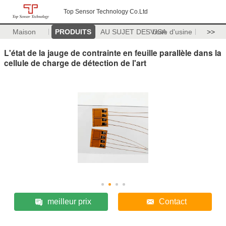
Top Sensor Technology Co.Ltd
Maison
PRODUITS
AU SUJET DES USA
Visite d'usine
>>
L'état de la jauge de contrainte en feuille parallèle dans la
cellule de charge de détection de l'art
meilleur prix
Contact