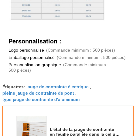
Personnalisation :
Logo personnalisé
(Commande minimum : 500 pièces)
Emballage personnalisé
(Commande minimum : 500 pièces)
Personnalisation graphique
(Commande minimum :
500 pièces)
jauge de contrainte électrique
Étiquettes:
,
pleine jauge de contrainte de pont
,
type jauge de contrainte d'aluminium
L'état de la jauge de contrainte
en feuille parallèle dans la cellule