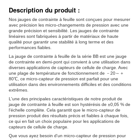
Description du produit :
Nos jauges de contrainte à feuille sont conçues pour mesurer
avec précision les micro-changements de pression avec une
grande précision et sensibilité. Les jauges de contrainte
linéaires sont fabriquées à partir de matériaux de haute
qualité pour garantir une stabilité à long terme et des
performances fiables.
La jauge de contrainte à feuille de la série BB est une jauge
de contrainte en demi-pont qui convient à une utilisation dans
diverses applications de capteurs de cellule de charge. Avec
une plage de température de fonctionnement de －20～＋
80℃, ce micro-capteur de pression est parfait pour une
utilisation dans des environnements difficiles et des conditions
extrêmes.
L'une des principales caractéristiques de notre produit de
jauge de contrainte à feuille est son hystérésis de ±0,05 % de
l'échelle complète. Cela garantit que le micro-capteur de
pression produit des résultats précis et fiables à chaque fois,
ce qui en fait un choix populaire pour les applications de
capteurs de cellule de charge.
Que vous ayez besoin d'un micro-capteur de pression pour