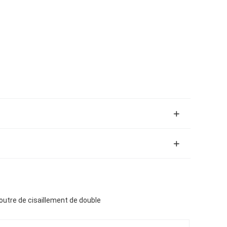
outre de cisaillement de double