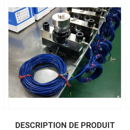
DESCRIPTION DE PRODUIT