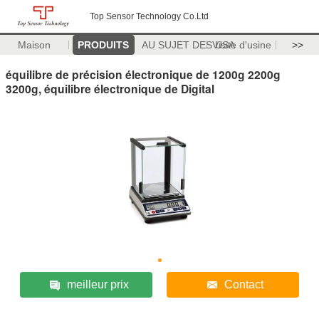
Top Sensor Technology Co.Ltd
Maison
PRODUITS
AU SUJET DES USA
Visite d'usine
>>
équilibre de précision électronique de 1200g 2200g
3200g, équilibre électronique de Digital
meilleur prix
Contact