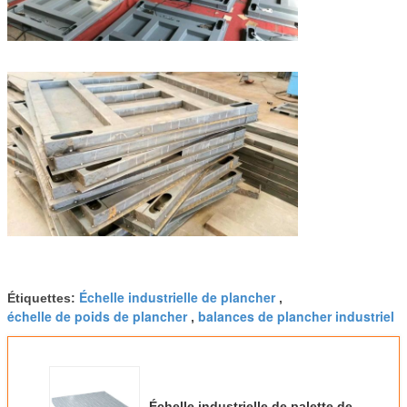
Échelle industrielle de plancher
Étiquettes:
,
échelle de poids de plancher
balances de plancher industriel
,
Échelle industrielle de palette de