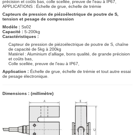
précision et coûts bas, colle scellée, preuve de l'eau à IP67,
APPLICATIONS : Échelle de grue, échelle de trémie
Capteurs de pression de piézoélectrique de poutre de S,
tension et pesage de compression
Modèle :
Ss02
Capacité :
5-200kg
Caractéristiques :
Capteur de pression de piézoélectrique de poutre de S, chaîne
de capacité de 5kg à 200kg
Matériel : Aluminium d'alliage, bons qualité, de grande précision
et coûts bas,
Colle scellée, preuve de l'eau à IP67,
Application :
Échelle de grue, échelle de trémie et tout autre essai
de pesage électronique.
Dimensions : (millimètre)