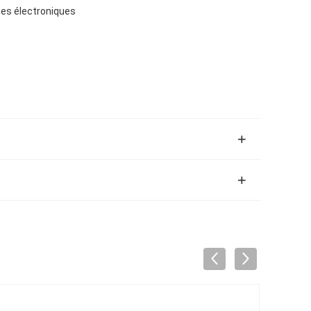
mes électroniques