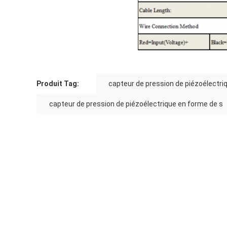
Produit Tag:
capteur de pression de piézoélectriq
capteur de pression de piézoélectrique en forme de s