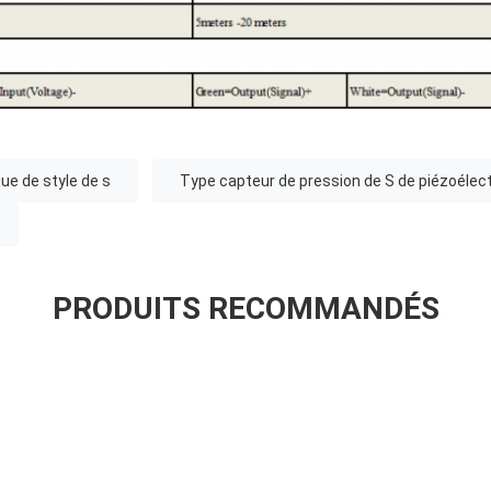
ue de style de s
Type capteur de pression de S de piézoélec
PRODUITS RECOMMANDÉS