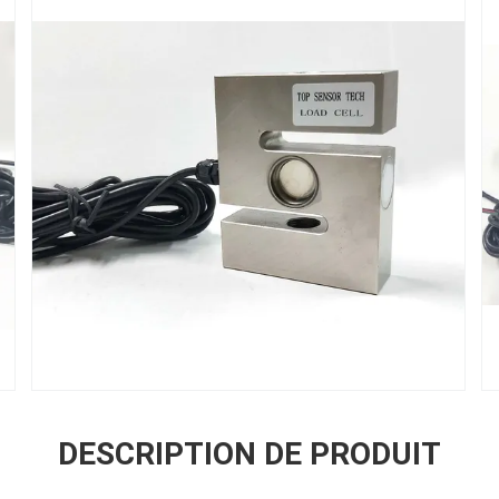
DESCRIPTION DE PRODUIT