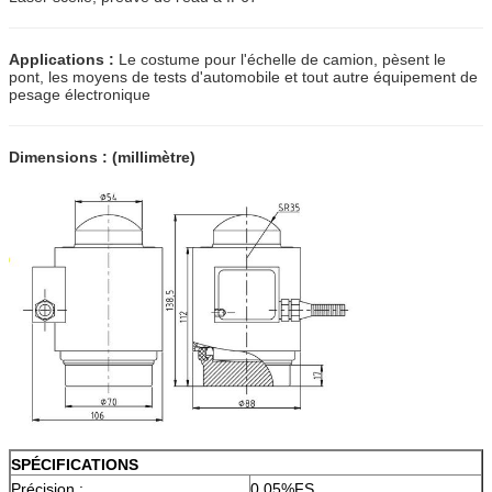
Applications :
Le costume pour l'échelle de camion, pèsent le
pont, les moyens de tests d'automobile et tout autre équipement de
pesage électronique
Dimensions : (millimètre)
SPÉCIFICATIONS
Précision :
0.05%FS