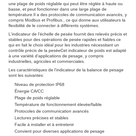
une plage de poids réglable qui peut être réglée à haute ou
basse, et peut fonctionner dans une large plage de
température.Il a des protocoles de communication avancés, y
compris Modbus et Profibus., ce qui donne aux utilisateurs la
flexibilité de le connecter à différents systèmes.
L'indicateur de l'échelle de pesée fournit des relevés précis et
stables pour des opérations de pesée rapides et fiables.ce
qui en fait le choix idéal pour les industries nécessitant un
contrôle précis de la peséeCet indicateur de poids est adapté
à une variété d'applications de pesage, y compris
industrielles, agricoles et commerciales.
Les caractéristiques de l'indicateur de la balance de pesage
sont les suivantes:
Niveau de protection IP68
Énergie CA/CC
Plage de poids réglable
Température de fonctionnement élevée/faible
Protocoles de communication avancés
Lectures précises et stables
Facile à installer et à entretenir
Convient pour diverses applications de pesage