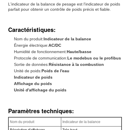
L'indicateur de la balance de pesage est l'indicateur de poids
parfait pour obtenir un contrôle de poids précis et fiable.
Caractéristiques:
Nom du produit:
Indicateur de la balance
Énergie électrique:
AC/DC
Humidité de fonctionnement:
Haute/basse
Protocole de communication:
Le modebus ou le profibus
Sortie de données:
Résistance à la combustion
Unité de poids:
Poids de l'eau
Indicateur de poids
Affichage du poids
Unité d'affichage du poids
Paramètres techniques:
Nom du produit
Indicateur de la balance
Résolution d'affichage
Très haut