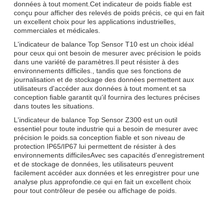
données à tout moment.Cet indicateur de poids fiable est
conçu pour afficher des relevés de poids précis, ce qui en fait
un excellent choix pour les applications industrielles,
commerciales et médicales.
L'indicateur de balance Top Sensor T10 est un choix idéal
pour ceux qui ont besoin de mesurer avec précision le poids
dans une variété de paramètres.Il peut résister à des
environnements difficiles., tandis que ses fonctions de
journalisation et de stockage des données permettent aux
utilisateurs d'accéder aux données à tout moment.et sa
conception fiable garantit qu'il fournira des lectures précises
dans toutes les situations.
L'indicateur de balance Top Sensor Z300 est un outil
essentiel pour toute industrie qui a besoin de mesurer avec
précision le poids.sa conception fiable et son niveau de
protection IP65/IP67 lui permettent de résister à des
environnements difficilesAvec ses capacités d'enregistrement
et de stockage de données, les utilisateurs peuvent
facilement accéder aux données et les enregistrer pour une
analyse plus approfondie.ce qui en fait un excellent choix
pour tout contrôleur de pesée ou affichage de poids.