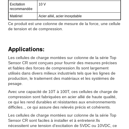
Excitation
10 V
recommandée
Matériel
Acier allié, acier inoxydable
Ce produit est une colonne de mesure de la force, une cellule
de tension et de compression.
Applications:
Les cellules de charge montées sur colonne de la série Top
Sensor CR sont conçues pour fournir des mesures précises
et fiables des forces de compression.Ils sont largement
utilisés dans divers milieux industriels tels que les lignes de
production, le traitement des matériaux et les systèmes de
pesage.
Avec une capacité de 10T à 100T, ces cellules de charge de
compression sont fabriquées en acier allié de haute qualité,
ce qui les rend durables et résistantes aux environnements
difficiles.., ce qui assure des relevés précis et cohérents.
Les cellules de charge montées sur colonne de la série Top
Sensor CR sont faciles à installer et à entretenir.Ils
nécessitent une tension d'excitation de 5VDC ou 10VDC, ce