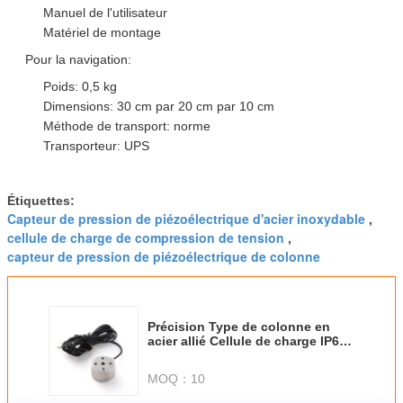
Manuel de l'utilisateur
Matériel de montage
Pour la navigation:
Poids: 0,5 kg
Dimensions: 30 cm par 20 cm par 10 cm
Méthode de transport: norme
Transporteur: UPS
Étiquettes:
Capteur de pression de piézoélectrique d'acier inoxydable
,
cellule de charge de compression de tension
,
capteur de pression de piézoélectrique de colonne
Précision Type de colonne en
acier allié Cellule de charge IP67
5V Portée de mesure 1-50t
MOQ：
10