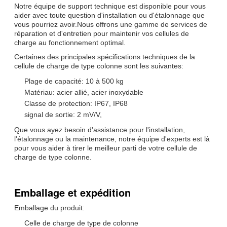
Notre équipe de support technique est disponible pour vous
aider avec toute question d'installation ou d'étalonnage que
vous pourriez avoir.Nous offrons une gamme de services de
réparation et d'entretien pour maintenir vos cellules de
charge au fonctionnement optimal.
Certaines des principales spécifications techniques de la
cellule de charge de type colonne sont les suivantes:
Plage de capacité: 10 à 500 kg
Matériau: acier allié, acier inoxydable
Classe de protection: IP67, IP68
signal de sortie: 2 mV/V,
Que vous ayez besoin d'assistance pour l'installation,
l'étalonnage ou la maintenance, notre équipe d'experts est là
pour vous aider à tirer le meilleur parti de votre cellule de
charge de type colonne.
Emballage et expédition
Emballage du produit:
Celle de charge de type de colonne