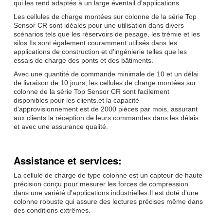
qui les rend adaptés à un large éventail d'applications.
Les cellules de charge montées sur colonne de la série Top
Sensor CR sont idéales pour une utilisation dans divers
scénarios tels que les réservoirs de pesage, les trémie et les
silos.Ils sont également couramment utilisés dans les
applications de construction et d'ingénierie telles que les
essais de charge des ponts et des bâtiments.
Avec une quantité de commande minimale de 10 et un délai
de livraison de 10 jours, les cellules de charge montées sur
colonne de la série Top Sensor CR sont facilement
disponibles pour les clients.et la capacité
d'approvisionnement est de 2000 pièces par mois, assurant
aux clients la réception de leurs commandes dans les délais
et avec une assurance qualité.
Assistance et services:
La cellule de charge de type colonne est un capteur de haute
précision conçu pour mesurer les forces de compression
dans une variété d'applications industrielles.Il est doté d'une
colonne robuste qui assure des lectures précises même dans
des conditions extrêmes.