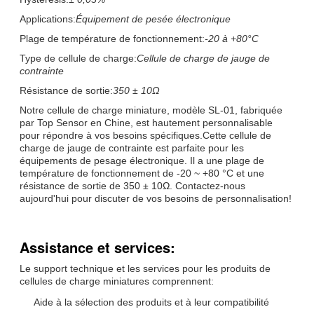
Applications:
Équipement de pesée électronique
Plage de température de fonctionnement:
-20 à +80°C
Type de cellule de charge:
Cellule de charge de jauge de
contrainte
Résistance de sortie:
350 ± 10Ω
Notre cellule de charge miniature, modèle SL-01, fabriquée
par Top Sensor en Chine, est hautement personnalisable
pour répondre à vos besoins spécifiques.Cette cellule de
charge de jauge de contrainte est parfaite pour les
équipements de pesage électronique. Il a une plage de
température de fonctionnement de -20 ~ +80 °C et une
résistance de sortie de 350 ± 10Ω. Contactez-nous
aujourd'hui pour discuter de vos besoins de personnalisation!
Assistance et services:
Le support technique et les services pour les produits de
cellules de charge miniatures comprennent:
Aide à la sélection des produits et à leur compatibilité