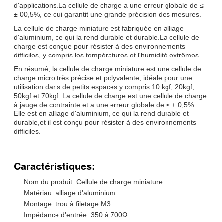
d'applications.La cellule de charge a une erreur globale de ≤
± 00,5%, ce qui garantit une grande précision des mesures.
La cellule de charge miniature est fabriquée en alliage
d'aluminium, ce qui la rend durable et durable.La cellule de
charge est conçue pour résister à des environnements
difficiles, y compris les températures et l'humidité extrêmes.
En résumé, la cellule de charge miniature est une cellule de
charge micro très précise et polyvalente, idéale pour une
utilisation dans de petits espaces.y compris 10 kgf, 20kgf,
50kgf et 70kgf. La cellule de charge est une cellule de charge
à jauge de contrainte et a une erreur globale de ≤ ± 0,5%.
Elle est en alliage d'aluminium, ce qui la rend durable et
durable,et il est conçu pour résister à des environnements
difficiles.
Caractéristiques:
Nom du produit: Cellule de charge miniature
Matériau: alliage d'aluminium
Montage: trou à filetage M3
Impédance d'entrée: 350 à 700Ω