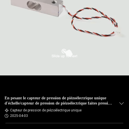
En pesant le capteur de pression de piézoélectrique unique
d'échelle/capteur de pression de piézoélectrique faites pression
sur le capteur
Capteur de pression de piézoélectrique unique
2025-04-03