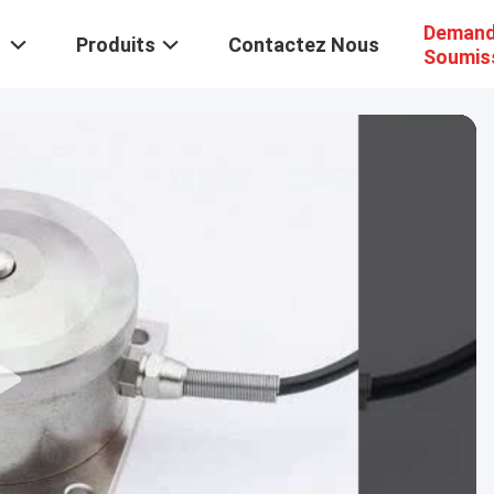
Demand
Produits
Contactez Nous
Soumis