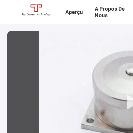
A Propos De
Aperçu
Nous