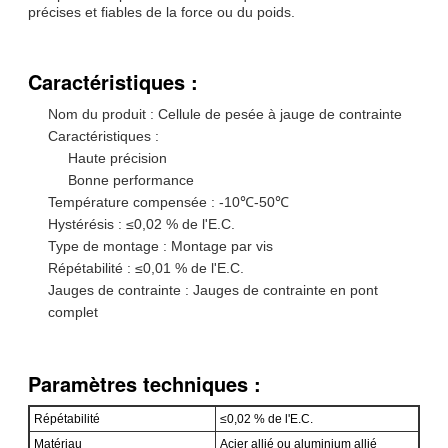
précises et fiables de la force ou du poids.
Caractéristiques :
Nom du produit : Cellule de pesée à jauge de contrainte
Caractéristiques :
Haute précision
Bonne performance
Température compensée : -10℃-50℃
Hystérésis : ≤0,02 % de l'E.C.
Type de montage : Montage par vis
Répétabilité : ≤0,01 % de l'E.C.
Jauges de contrainte : Jauges de contrainte en pont
complet
Paramètres techniques :
Répétabilité
≤0,02 % de l'E.C.
Matériau
Acier allié ou aluminium allié