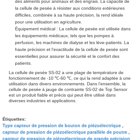
des aliments pour animaux et des engrais. La capacité de
la cellule de pesée à résister aux conditions extérieures
difficiles, combinée à sa haute précision, la rend idéale
pour une utilisation en agriculture.
Équipement médical : La cellule de pesée est utilisée dans
les équipements médicaux, tels que les pompes à
perfusion, les machines de dialyse et les lève-patients. La
haute précision et l'exactitude de la cellule de pesée sont
essentielles pour assurer la sécurité et le confort des
patients.
La cellule de pesée SS-02 a une plage de température de
fonctionnement de -10 ℃-60 ℃, ce qui la rend adaptée à une
utilisation dans divers environnements. Dans l'ensemble, la
cellule de pesée à jauge de contrainte SS-02 de Top Sensor
est un produit fiable et précis qui peut être utilisé dans
diverses industries et applications.
Étiquettes:
Type capteur de pression de bouton de piézoélectrique
,
capteur de pression de piézoélectrique parallèle de poutre
,
capteur de pression de piézoélectrique de grande précision