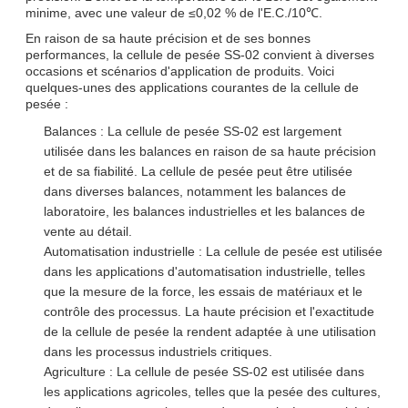
minime, avec une valeur de ≤0,02 % de l'E.C./10℃.
En raison de sa haute précision et de ses bonnes
performances, la cellule de pesée SS-02 convient à diverses
occasions et scénarios d'application de produits. Voici
quelques-unes des applications courantes de la cellule de
pesée :
Balances : La cellule de pesée SS-02 est largement
utilisée dans les balances en raison de sa haute précision
et de sa fiabilité. La cellule de pesée peut être utilisée
dans diverses balances, notamment les balances de
laboratoire, les balances industrielles et les balances de
vente au détail.
Automatisation industrielle : La cellule de pesée est utilisée
dans les applications d'automatisation industrielle, telles
que la mesure de la force, les essais de matériaux et le
contrôle des processus. La haute précision et l'exactitude
de la cellule de pesée la rendent adaptée à une utilisation
dans les processus industriels critiques.
Agriculture : La cellule de pesée SS-02 est utilisée dans
les applications agricoles, telles que la pesée des cultures,