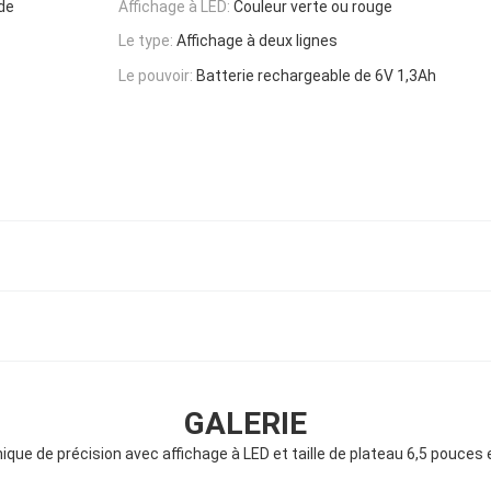
ide
Affichage à LED:
Couleur verte ou rouge
Le type:
Affichage à deux lignes
Le pouvoir:
Batterie rechargeable de 6V 1,3Ah
GALERIE
que de précision avec affichage à LED et taille de plateau 6,5 pouces 