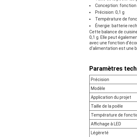
Conception: fonction
Précision: 0,1 g
Température de fonc
Énergie: batterie rec
Cette balance de cuisine
0,1 g. Elle peut égalemen
avec une fonction d'éco
d'alimentation est une b
Paramètres tech
Précision
Modèle
Application du projet
Taille de la poêle
Température de fonct
Affichage à LED
Légèreté