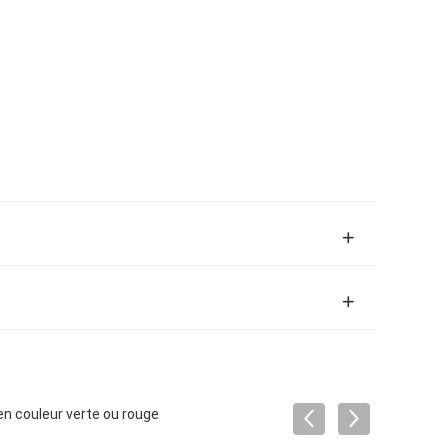
en couleur verte ou rouge