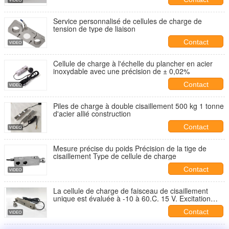
des environnements industriels difficiles
Service personnalisé de cellules de charge de
tension de type de liaison
Contact
Cellule de charge à l'échelle du plancher en acier
inoxydable avec une précision de ± 0,02%
Contact
Piles de charge à double cisaillement 500 kg 1 tonne
d'acier allié construction
Contact
Mesure précise du poids Précision de la tige de
cisaillement Type de cellule de charge
Contact
La cellule de charge de faisceau de cisaillement
unique est évaluée à -10 à 60.C. 15 V. Excitation
maximale 0.02%.
Contact