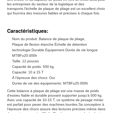
les entreprises du secteur de la logistique et des
transports.l'échelle de plaque de pliage est un excellent choix
qui fournira des mesures fiables et précises à chaque fois.
Caractéristiques:
Nom du produit: Balance de plaque de pliage,
Plaque de flexion étanche Échelle de détention
technologie Durable Equipement Durée de vie longue
MTBF≥20.000h
Taille: 12 pouces
Capacité de poids: 500 kg
Capacité: 10 à 15 T
À l'épreuve des chocs: Oui
Durée de vie des équipements: MTBF≥20.000h
Cette balance à plaque de pliage est une masse de poids
d'essieu fiable et durable pouvant supporter jusqu'à 500 kg.
Avec une capacité de 10-15 T, ce système de pesage minier
est parfait pour peser des machines lourdes.Sa conception à
l'épreuve des chocs assure des lectures précises même dans