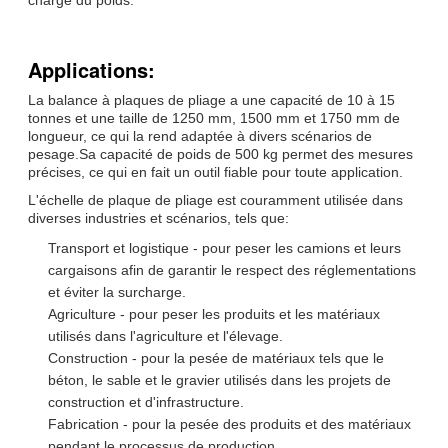
Applications:
La balance à plaques de pliage a une capacité de 10 à 15
tonnes et une taille de 1250 mm, 1500 mm et 1750 mm de
longueur, ce qui la rend adaptée à divers scénarios de
pesage.Sa capacité de poids de 500 kg permet des mesures
précises, ce qui en fait un outil fiable pour toute application.
L'échelle de plaque de pliage est couramment utilisée dans
diverses industries et scénarios, tels que:
Transport et logistique - pour peser les camions et leurs
cargaisons afin de garantir le respect des réglementations
et éviter la surcharge.
Agriculture - pour peser les produits et les matériaux
utilisés dans l'agriculture et l'élevage.
Construction - pour la pesée de matériaux tels que le
béton, le sable et le gravier utilisés dans les projets de
construction et d'infrastructure.
Fabrication - pour la pesée des produits et des matériaux
pendant le processus de production.