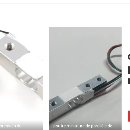
 pression du
poutre miniature de parallèle de